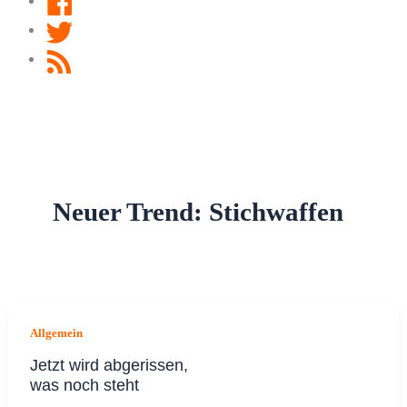
Twitter
RSS
Feed
Neuer Trend: Stichwaffen
Allgemein
Jetzt wird abgerissen,
was noch steht