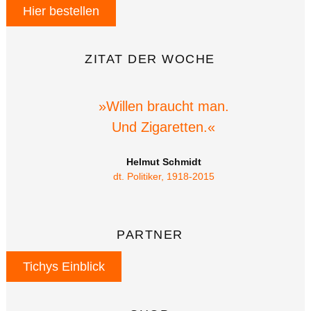
Hier bestellen
ZITAT DER WOCHE
»Willen braucht man.
Und Zigaretten.«
Helmut Schmidt
dt. Politiker, 1918-2015
PARTNER
Tichys Einblick