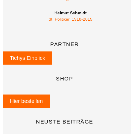
Helmut Schmidt
dt. Politiker, 1918-2015
PARTNER
Tichys Einblick
SHOP
Hier bestellen
NEUSTE BEITRÄGE