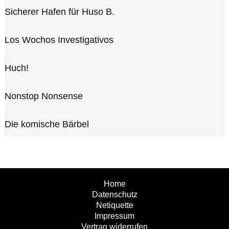
Sicherer Hafen für Huso B.
Los Wochos Investigativos
Huch!
Nonstop Nonsense
Die komische Bärbel
Home
Datenschutz
Netiquette
Impressum
Vertrag widerrufen