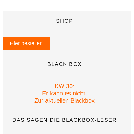
SHOP
Hier bestellen
BLACK BOX
KW 30:
Er kann es nicht!
Zur aktuellen Blackbox
DAS SAGEN DIE BLACKBOX-LESER