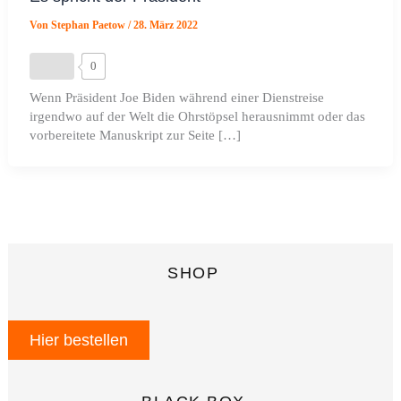
Von
Stephan Paetow
/
28. März 2022
0
Wenn Präsident Joe Biden während einer Dienstreise
irgendwo auf der Welt die Ohrstöpsel herausnimmt oder das
vorbereitete Manuskript zur Seite […]
SHOP
Hier bestellen