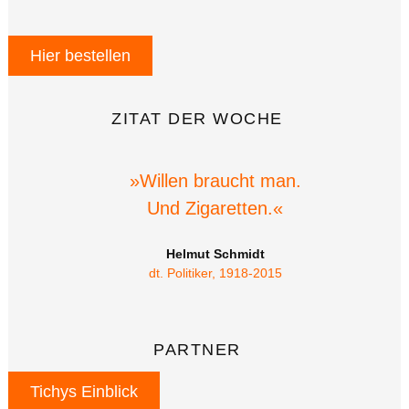
Hier bestellen
ZITAT DER WOCHE
»Willen braucht man.
Und Zigaretten.«
Helmut Schmidt
dt. Politiker, 1918-2015
PARTNER
Tichys Einblick