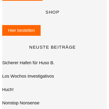
SHOP
Hier bestellen
NEUSTE BEITRÄGE
Sicherer Hafen für Huso B.
Los Wochos Investigativos
Huch!
Nonstop Nonsense