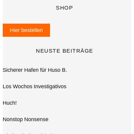
SHOP
Hier bestellen
NEUSTE BEITRÄGE
Sicherer Hafen für Huso B.
Los Wochos Investigativos
Huch!
Nonstop Nonsense