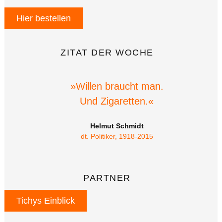
Hier bestellen
ZITAT DER WOCHE
»Willen braucht man.
Und Zigaretten.«
Helmut Schmidt
dt. Politiker, 1918-2015
PARTNER
Tichys Einblick