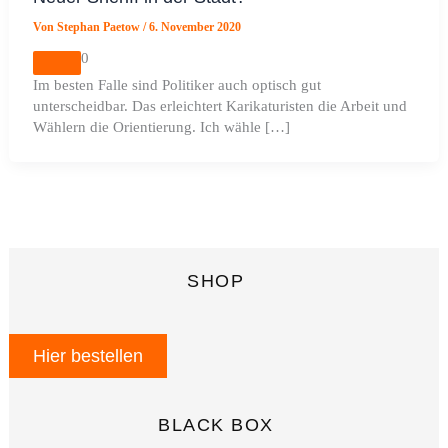
Von
Stephan Paetow
/
6. November 2020
0
Im besten Falle sind Politiker auch optisch gut
unterscheidbar. Das erleichtert Karikaturisten die Arbeit und
Wählern die Orientierung. Ich wähle […]
SHOP
Hier bestellen
BLACK BOX