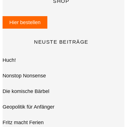
SHOP
Hier bestellen
NEUSTE BEITRÄGE
Huch!
Nonstop Nonsense
Die komische Bärbel
Geopolitik für Anfänger
Fritz macht Ferien