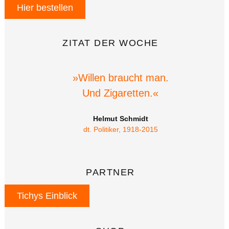
Hier bestellen
ZITAT DER WOCHE
»Willen braucht man.
Und Zigaretten.«
Helmut Schmidt
dt. Politiker, 1918-2015
PARTNER
Tichys Einblick