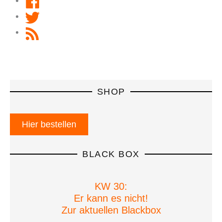
Twitter
RSS
Feed
SHOP
Hier bestellen
BLACK BOX
KW 30:
Er kann es nicht!
Zur aktuellen Blackbox