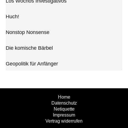
Los Wochos Investigativos
Huch!
Nonstop Nonsense
Die komische Bärbel
Geopolitik für Anfänger
Home
Datenschutz
Netiquette
Impressum
Vertrag widerrufen