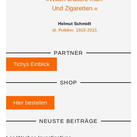
Und Zigaretten.«
Helmut Schmidt
dt. Politiker, 1918-2015
PARTNER
Tichys Einblick
SHOP
Hier bestellen
NEUSTE BEITRÄGE