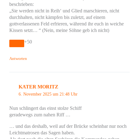
beschrieben:
„Sie werden nicht in Reih‘ und Glied marschieren, nicht
durchhalten, nicht kämpfen bis zuletzt, auf einem
gottverlassenen Feld erfrieren, während ihr euch in weiche
Kissen setzt… “ (Nein, meine Söhne geb ich nicht)
+50
Antworten
KATER MORITZ
6. November 2025 um 21:48 Uhr
Nun schlingert das einst stolze Schiff
geradewegs zum nahen Riff …
… und das deshalb, weil auf der Brücke scheinbar nur noch
Leichtmatrosen das Sagen haben.