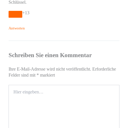
Schlüssel.
+13
Antworten
Schreiben Sie einen Kommentar
Ihre E-Mail-Adresse wird nicht veröffentlicht.
Erforderliche
Felder sind mit
*
markiert
Hier
eingeben…