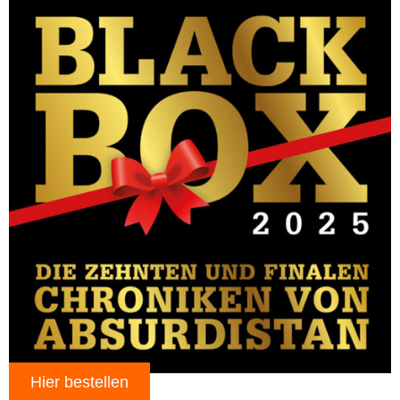
Hier bestellen