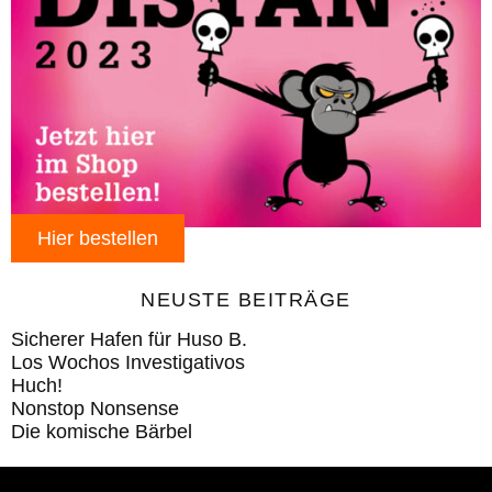
Hier bestellen
NEUSTE BEITRÄGE
Sicherer Hafen für Huso B.
Los Wochos Investigativos
Huch!
Nonstop Nonsense
Die komische Bärbel