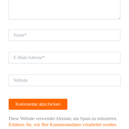
Name*
E-
Mail-
Adresse*
Website
Diese Website verwendet Akismet, um Spam zu reduzieren.
Erfahren Sie, wie Ihre Kommentardaten verarbeitet werden.