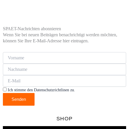
SPAET-Nachrichten abonnieren
Wenn Sie bei neuen Beiträgen benachrichtigt werden möchten,
können Sie Ihre E-Mail-Adresse hier eintragen.
Ich stimme den Datenschutzrichtlinen zu.
Senden
SHOP