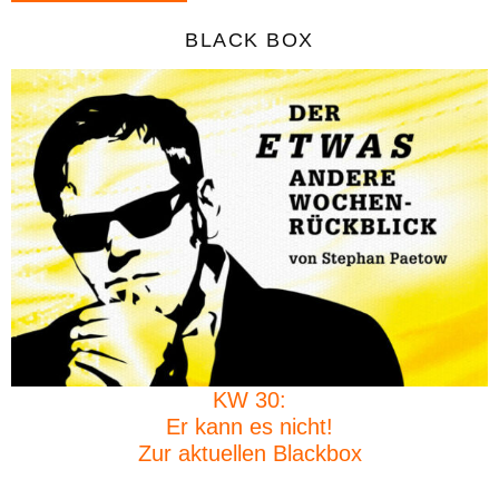
BLACK BOX
KW 30:
Er kann es nicht!
Zur aktuellen Blackbox