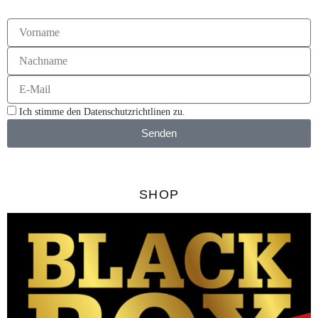
Ich stimme den Datenschutzrichtlinen zu.
Senden
SHOP