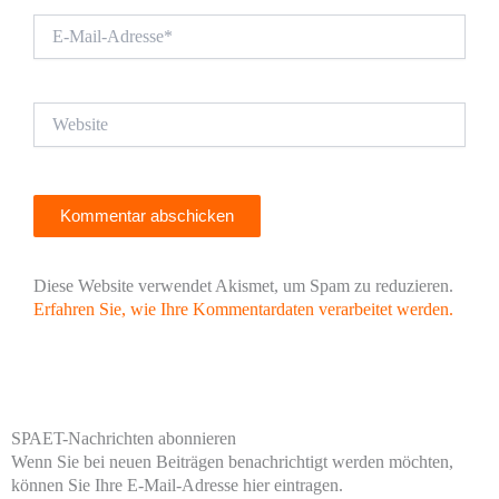
E-
Mail-
Adresse*
Website
Diese Website verwendet Akismet, um Spam zu reduzieren.
Erfahren Sie, wie Ihre Kommentardaten verarbeitet werden.
SPAET-Nachrichten abonnieren
Wenn Sie bei neuen Beiträgen benachrichtigt werden möchten,
können Sie Ihre E-Mail-Adresse hier eintragen.