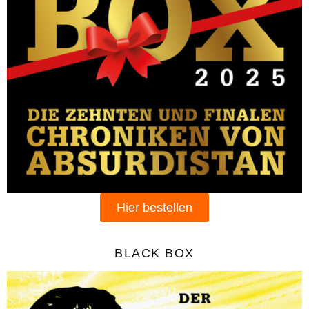
Hier bestellen
BLACK BOX