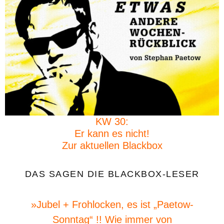
KW 30:
Er kann es nicht!
Zur aktuellen Blackbox
DAS SAGEN DIE BLACKBOX-LESER
»Jubel + Frohlocken, es ist „Paetow-
Sonntag“ !! Wie immer von