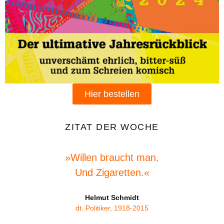
Hier bestellen
ZITAT DER WOCHE
»Willen braucht man.
Und Zigaretten.«
Helmut Schmidt
dt. Politiker, 1918-2015