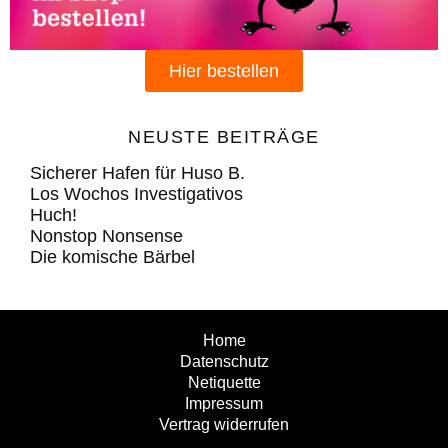
Hier bestellen
NEUSTE BEITRÄGE
Sicherer Hafen für Huso B.
Los Wochos Investigativos
Huch!
Nonstop Nonsense
Die komische Bärbel
Home
Datenschutz
Netiquette
Impressum
Vertrag widerrufen