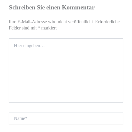
Schreiben Sie einen Kommentar
Ihre E-Mail-Adresse wird nicht veröffentlicht.
Erforderliche
Felder sind mit
*
markiert
Hier
eingeben…
Name*