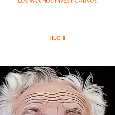
LOS WOCHOS INVESTIGATIVOS
HUCH!