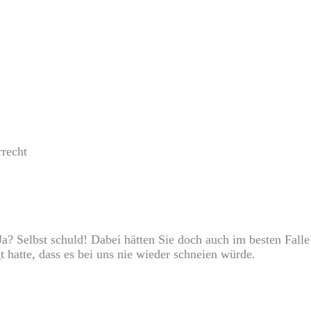
rrecht
? Selbst schuld! Dabei hätten Sie doch auch im besten Falle
t hatte, dass es bei uns nie wieder schneien würde.