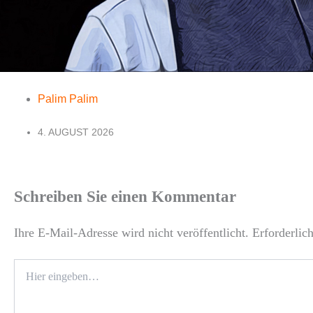
Palim Palim
4. AUGUST 2026
Schreiben Sie einen Kommentar
Ihre E-Mail-Adresse wird nicht veröffentlicht.
Erforderlic
Hier
eingeben…