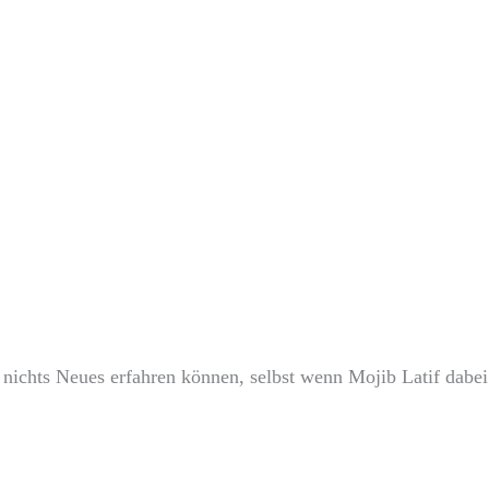
 nichts Neues erfahren können, selbst wenn Mojib Latif dabei