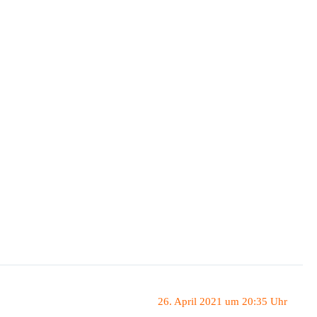
26. April 2021 um 20:35 Uhr