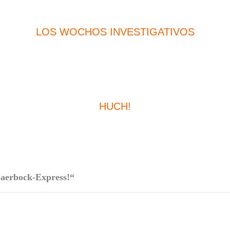
LOS WOCHOS INVESTIGATIVOS
HUCH!
aerbock-Express!“