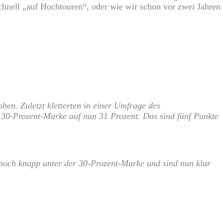
schnell „auf Hochtouren“, oder wie wir schon vor zwei Jahren
ben. Zuletzt kletterten in einer Umfrage des
 30-Prozent-Marke auf nun 31 Prozent. Das sind fünf Punkte
noch knapp unter der 30-Prozent-Marke und sind nun klar