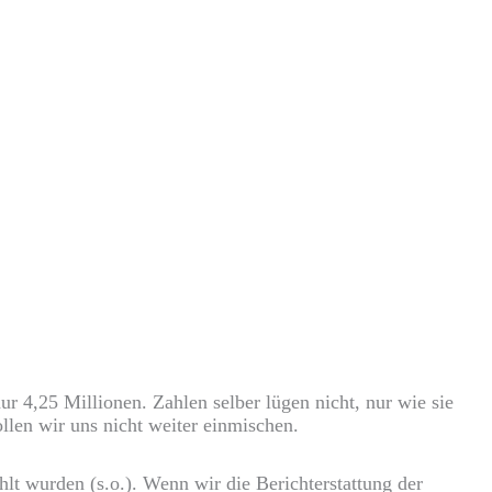
 4,25 Millionen. Zahlen selber lügen nicht, nur wie sie
len wir uns nicht weiter einmischen.
hlt wurden (s.o.). Wenn wir die Berichterstattung der