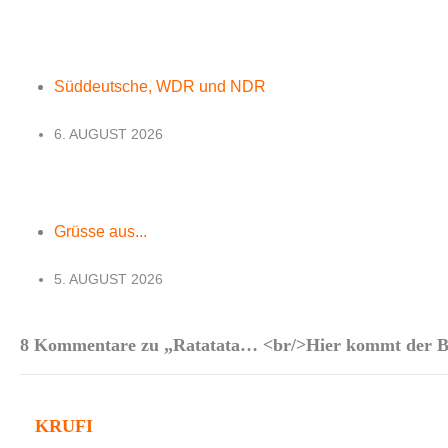
Süddeutsche, WDR und NDR
6. AUGUST 2026
Grüsse aus...
5. AUGUST 2026
8 Kommentare zu „Ratatata… <br/>Hier kommt der B
KRUFI