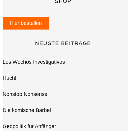
SHOP
Hier bestellen
NEUSTE BEITRÄGE
Los Wochos Investigativos
Huch!
Nonstop Nonsense
Die komische Bärbel
Geopolitik für Anfänger