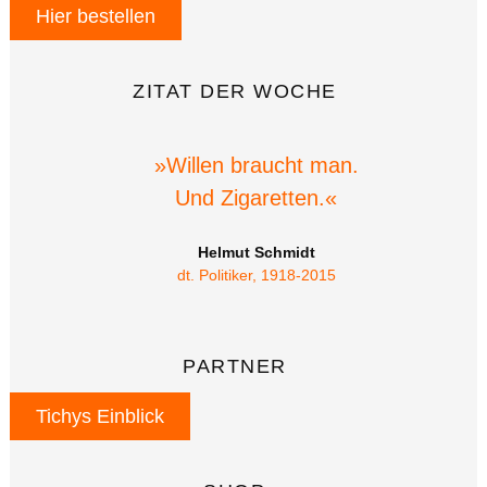
Hier bestellen
ZITAT DER WOCHE
»Willen braucht man.
Und Zigaretten.«
Helmut Schmidt
dt. Politiker, 1918-2015
PARTNER
Tichys Einblick