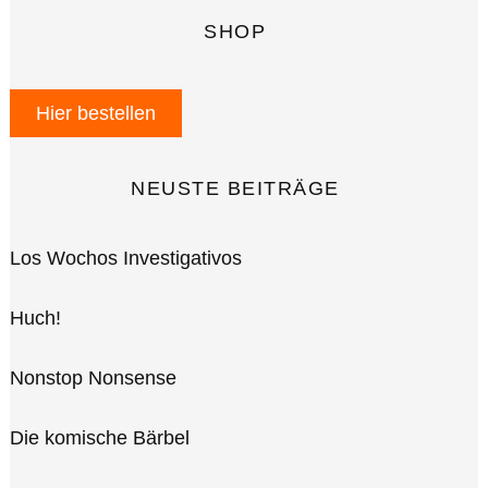
SHOP
Hier bestellen
NEUSTE BEITRÄGE
Los Wochos Investigativos
Huch!
Nonstop Nonsense
Die komische Bärbel