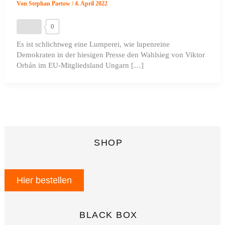
Von
Stephan Paetow
/
4. April 2022
0
Es ist schlichtweg eine Lumperei, wie lupenreine
Demokraten in der hiesigen Presse den Wahlsieg von Viktor
Orbán im EU-Mitgliedsland Ungarn […]
SHOP
Hier bestellen
BLACK BOX