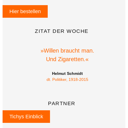
Hier bestellen
ZITAT DER WOCHE
»Willen braucht man.
Und Zigaretten.«
Helmut Schmidt
dt. Politiker, 1918-2015
PARTNER
Tichys Einblick