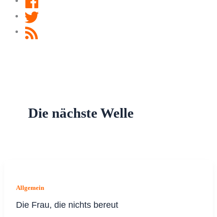
Twitter
RSS
Feed
Die nächste Welle
Allgemein
Die Frau, die nichts bereut