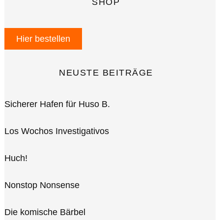
SHOP
Hier bestellen
NEUSTE BEITRÄGE
Sicherer Hafen für Huso B.
Los Wochos Investigativos
Huch!
Nonstop Nonsense
Die komische Bärbel