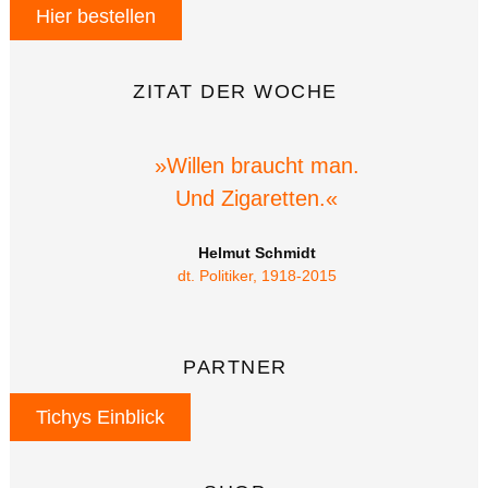
Hier bestellen
ZITAT DER WOCHE
»Willen braucht man.
Und Zigaretten.«
Helmut Schmidt
dt. Politiker, 1918-2015
PARTNER
Tichys Einblick