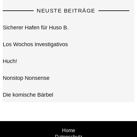
NEUSTE BEITRÄGE
Sicherer Hafen für Huso B.
Los Wochos Investigativos
Huch!
Nonstop Nonsense
Die komische Bärbel
Home
Datenschutz