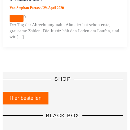
Von
Stephan Paetow
/
29. April 2020
0
Der Tag der Abrechnung naht. Altmaier hat schon erste,
grausame Zahlen. Die Juxtiz hält den Laden am Laufen, und
wir […]
SHOP
Hier bestellen
BLACK BOX