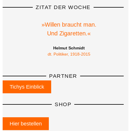
ZITAT DER WOCHE
»Willen braucht man.
Und Zigaretten.«
Helmut Schmidt
dt. Politiker, 1918-2015
PARTNER
Tichys Einblick
SHOP
Hier bestellen