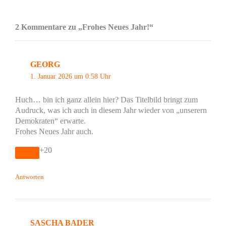
2 Kommentare zu „Frohes Neues Jahr!“
GEORG
1. Januar 2026 um 0:58 Uhr
Huch… bin ich ganz allein hier? Das Titelbild bringt zum
Audruck, was ich auch in diesem Jahr wieder von „unserern
Demokraten“ erwarte.
Frohes Neues Jahr auch.
+20
Antworten
SASCHA BADER