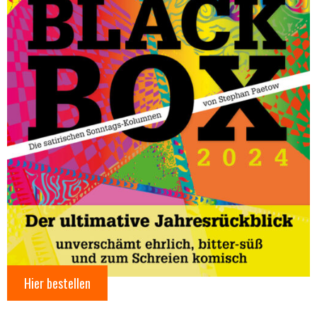
Hier bestellen