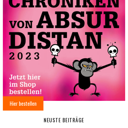
Hier bestellen
NEUSTE BEITRÄGE