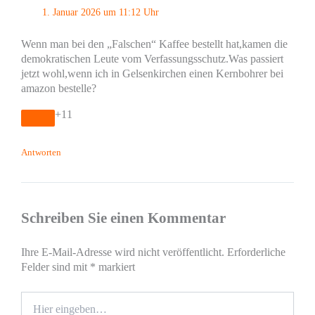
1. Januar 2026 um 11:12 Uhr
Wenn man bei den „Falschen“ Kaffee bestellt hat,kamen die
demokratischen Leute vom Verfassungsschutz.Was passiert
jetzt wohl,wenn ich in Gelsenkirchen einen Kernbohrer bei
amazon bestelle?
+11
Antworten
Schreiben Sie einen Kommentar
Ihre E-Mail-Adresse wird nicht veröffentlicht.
Erforderliche
Felder sind mit
*
markiert
Hier
eingeben…