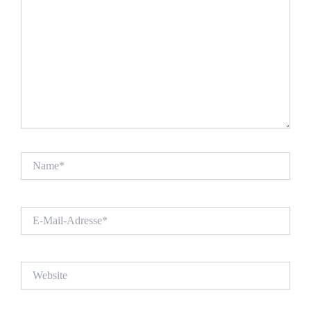
Name*
E-
Mail-
Adresse*
Website