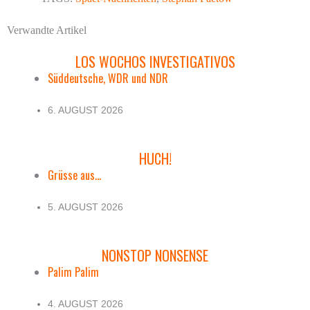
Verwandte Artikel
LOS WOCHOS INVESTIGATIVOS
Süddeutsche, WDR und NDR
6. AUGUST 2026
HUCH!
Grüsse aus...
5. AUGUST 2026
NONSTOP NONSENSE
Palim Palim
4. AUGUST 2026