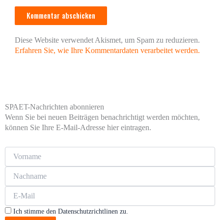
Diese Website verwendet Akismet, um Spam zu reduzieren.
Erfahren Sie, wie Ihre Kommentardaten verarbeitet werden.
SPAET-Nachrichten abonnieren
Wenn Sie bei neuen Beiträgen benachrichtigt werden möchten,
können Sie Ihre E-Mail-Adresse hier eintragen.
Ich stimme den Datenschutzrichtlinen zu.