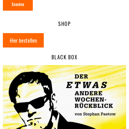
Senden
SHOP
Hier bestellen
BLACK BOX