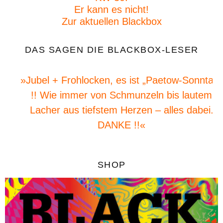
Er kann es nicht!
Zur aktuellen Blackbox
DAS SAGEN DIE BLACKBOX-LESER
»Jubel + Frohlocken, es ist „Paetow-Sonntag“
!! Wie immer von Schmunzeln bis lautem
Lacher aus tiefstem Herzen – alles dabei.
DANKE !!«
SHOP