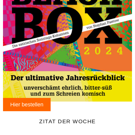
Hier bestellen
ZITAT DER WOCHE