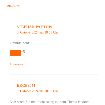
Antworten
STEPHAN PAETOW
3. Oktober 2024 um 19:51 Uhr
Dranbleiben!
+5
Antworten
HKCB3044
3. Oktober 2024 um 20:05 Uhr
Nun seien Sie mal nicht sauer, zu dem Thema ist doch