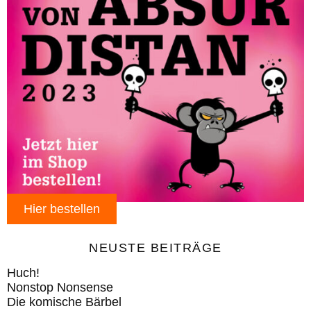
Hier bestellen
NEUSTE BEITRÄGE
Huch!
Nonstop Nonsense
Die komische Bärbel