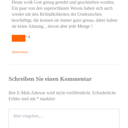
Heute weiß Gott genug geredet und geschrieben worden.
Ein paar von den superschlauen Wessis haben sich auch
wieder mit den Befindlichkeiten der Ostdeutschen
beschäftigt, die kennen sie immer ganz genau, dabei haben
sie keine Ahnung, , davon aber jede Menge !
+4
Antworten
Schreiben Sie einen Kommentar
Ihre E-Mail-Adresse wird nicht veröffentlicht.
Erforderliche
Felder sind mit
*
markiert
Hier
eingeben…