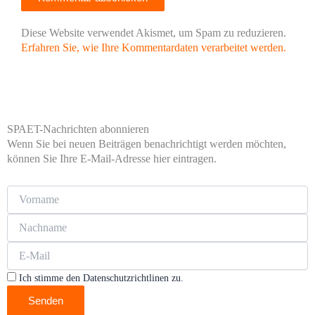
Diese Website verwendet Akismet, um Spam zu reduzieren.
Erfahren Sie, wie Ihre Kommentardaten verarbeitet werden.
SPAET-Nachrichten abonnieren
Wenn Sie bei neuen Beiträgen benachrichtigt werden möchten,
können Sie Ihre E-Mail-Adresse hier eintragen.
Ich stimme den Datenschutzrichtlinen zu.
Senden