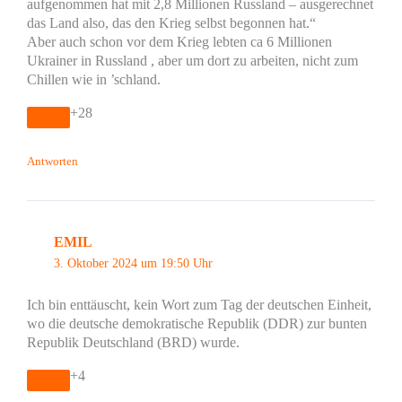
aufgenommen hat mit 2,8 Millionen Russland – ausgerechnet
das Land also, das den Krieg selbst begonnen hat.“
Aber auch schon vor dem Krieg lebten ca 6 Millionen
Ukrainer in Russland , aber um dort zu arbeiten, nicht zum
Chillen wie in ’schland.
+28
Antworten
EMIL
3. Oktober 2024 um 19:50 Uhr
Ich bin enttäuscht, kein Wort zum Tag der deutschen Einheit,
wo die deutsche demokratische Republik (DDR) zur bunten
Republik Deutschland (BRD) wurde.
+4