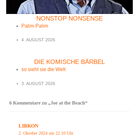
NONSTOP NONSENSE
Palim Palim
4. AUGUST 2026
DIE KOMISCHE BÄRBEL
so sieht sie die Welt
3. AUGUST 2026
6 Kommentare zu „Joe at the Beach“
LIBKON
2. Oktober 2024 um 22:10 Uhr