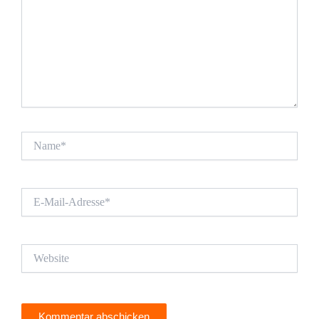
Name*
E-
Mail-
Adresse*
Website