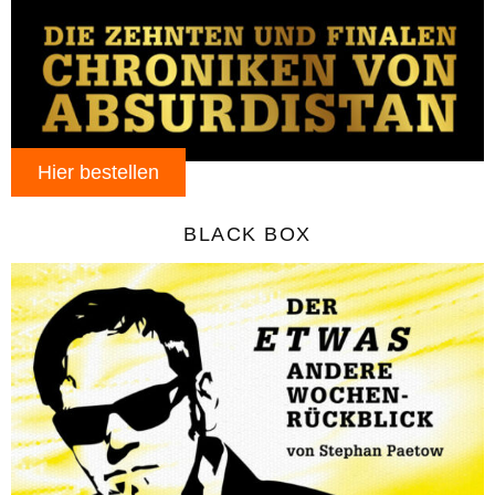
Hier bestellen
BLACK BOX