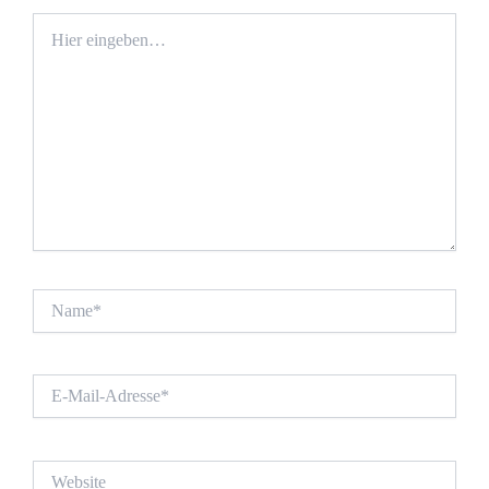
Hier
eingeben…
Name*
E-
Mail-
Adresse*
Website