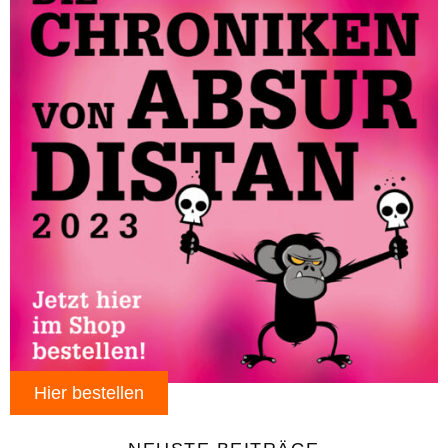
Hier bestellen