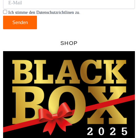
Ich stimme den Datenschutzrichtlinen zu.
Senden
SHOP