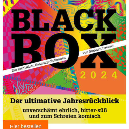
Hier bestellen