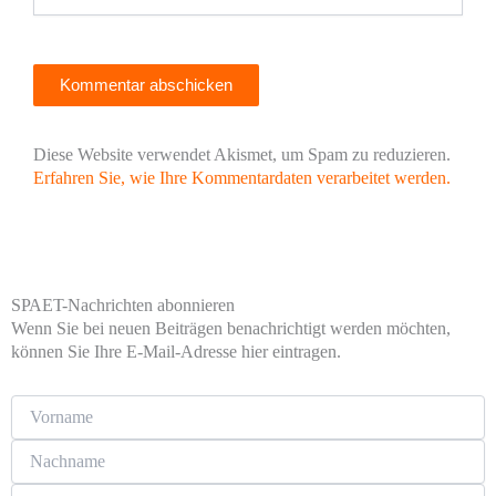
Diese Website verwendet Akismet, um Spam zu reduzieren.
Erfahren Sie, wie Ihre Kommentardaten verarbeitet werden.
SPAET-Nachrichten abonnieren
Wenn Sie bei neuen Beiträgen benachrichtigt werden möchten,
können Sie Ihre E-Mail-Adresse hier eintragen.