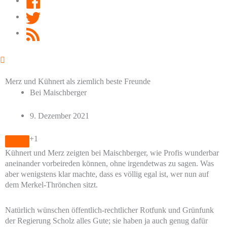
Twitter
RSS
Feed
Merz und Kühnert als ziemlich beste Freunde
Bei Maischberger
9. Dezember 2021
+1
Kühnert und Merz zeigten bei Maischberger, wie Profis wunderbar
aneinander vorbeireden können, ohne irgendetwas zu sagen. Was
aber wenigstens klar machte, dass es völlig egal ist, wer nun auf
dem Merkel-Thrönchen sitzt.
Natürlich wünschen öffentlich-rechtlicher Rotfunk und Grünfunk
der Regierung Scholz alles Gute; sie haben ja auch genug dafür