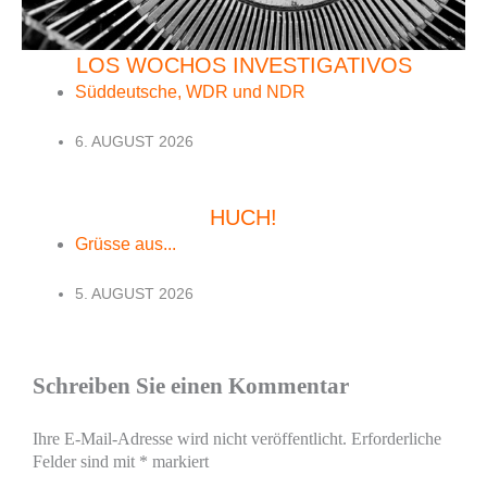
LOS WOCHOS INVESTIGATIVOS
Süddeutsche, WDR und NDR
6. AUGUST 2026
HUCH!
Grüsse aus...
5. AUGUST 2026
Schreiben Sie einen Kommentar
Ihre E-Mail-Adresse wird nicht veröffentlicht.
Erforderliche
Felder sind mit
*
markiert