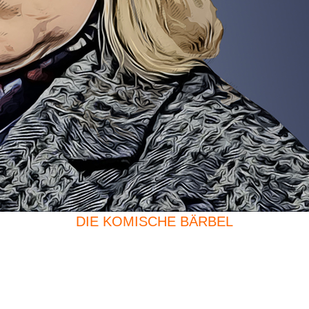
DIE KOMISCHE BÄRBEL