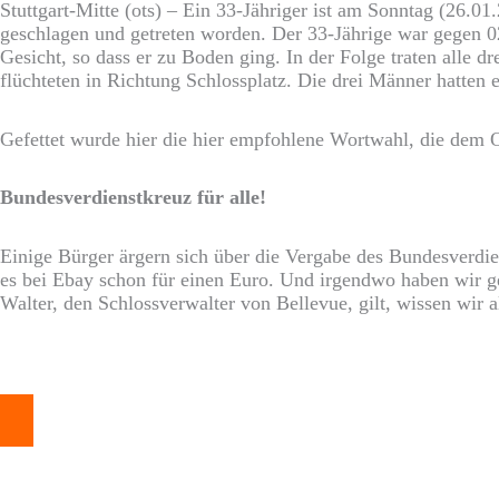
Stuttgart-Mitte (ots) – Ein 33-Jähriger ist am Sonntag (26.0
geschlagen und getreten worden. Der 33-Jährige war gegen 
Gesicht, so dass er zu Boden ging. In der Folge traten alle 
flüchteten in Richtung Schlossplatz. Die drei Männer hatten
Gefettet wurde hier die hier empfohlene Wortwahl, die dem 
Bundesverdienstkreuz für alle!
Einige Bürger ärgern sich über die Vergabe des Bundesverdi
es bei Ebay schon für einen Euro. Und irgendwo haben wir g
Walter, den Schlossverwalter von Bellevue, gilt, wissen wir a