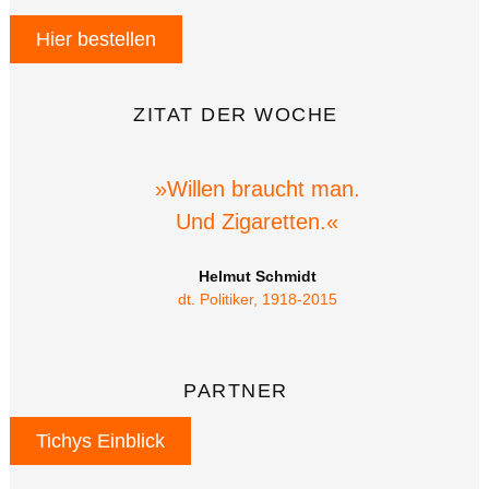
Hier bestellen
ZITAT DER WOCHE
»Willen braucht man.
Und Zigaretten.«
Helmut Schmidt
dt. Politiker, 1918-2015
PARTNER
Tichys Einblick