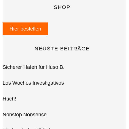
SHOP
Hier bestellen
NEUSTE BEITRÄGE
Sicherer Hafen für Huso B.
Los Wochos Investigativos
Huch!
Nonstop Nonsense