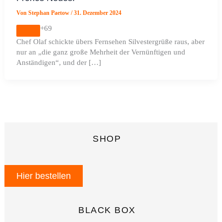
Von
Stephan Paetow
/
31. Dezember 2024
+69
Chef Olaf schickte übers Fernsehen Silvestergrüße raus, aber
nur an „die ganz große Mehrheit der Vernünftigen und
Anständigen“, und der […]
SHOP
Hier bestellen
BLACK BOX