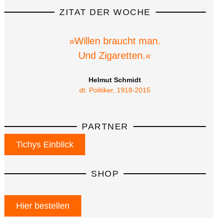
ZITAT DER WOCHE
»Willen braucht man.
Und Zigaretten.«
Helmut Schmidt
dt. Politiker, 1918-2015
PARTNER
Tichys Einblick
SHOP
Hier bestellen