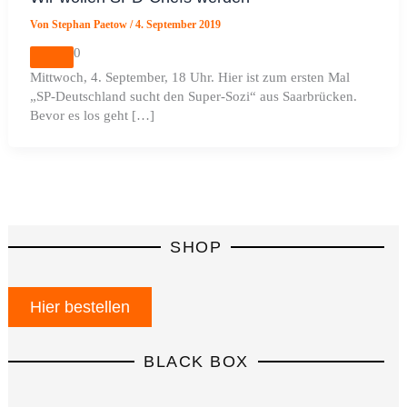
Von
Stephan Paetow
/
4. September 2019
0
Mittwoch, 4. September, 18 Uhr. Hier ist zum ersten Mal
„SP-Deutschland sucht den Super-Sozi“ aus Saarbrücken.
Bevor es los geht […]
SHOP
Hier bestellen
BLACK BOX