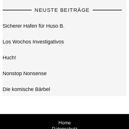
NEUSTE BEITRÄGE
Sicherer Hafen für Huso B.
Los Wochos Investigativos
Huch!
Nonstop Nonsense
Die komische Bärbel
Home
Datenschutz