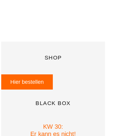
SHOP
Hier bestellen
BLACK BOX
KW 30:
Er kann es nicht!