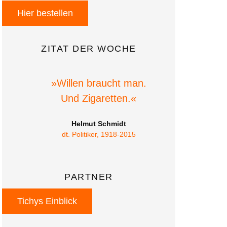
Hier bestellen
ZITAT DER WOCHE
»Willen braucht man.
Und Zigaretten.«
Helmut Schmidt
dt. Politiker, 1918-2015
PARTNER
Tichys Einblick