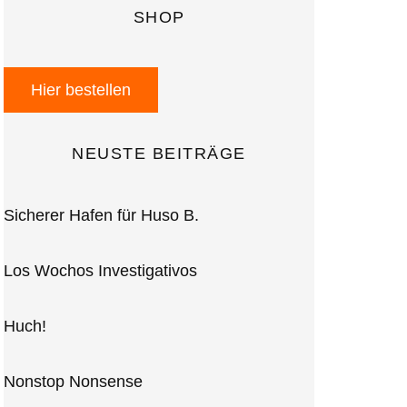
SHOP
Hier bestellen
NEUSTE BEITRÄGE
Sicherer Hafen für Huso B.
Los Wochos Investigativos
Huch!
Nonstop Nonsense