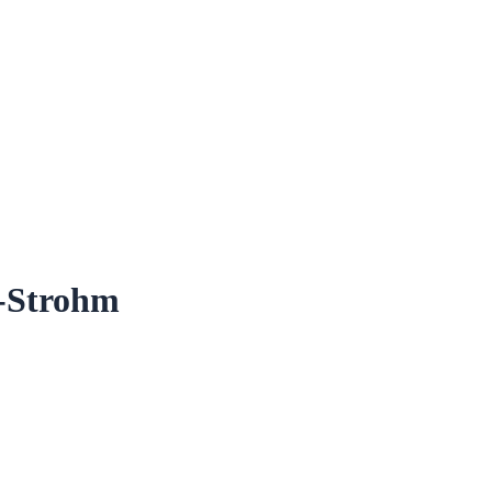
d-Strohm