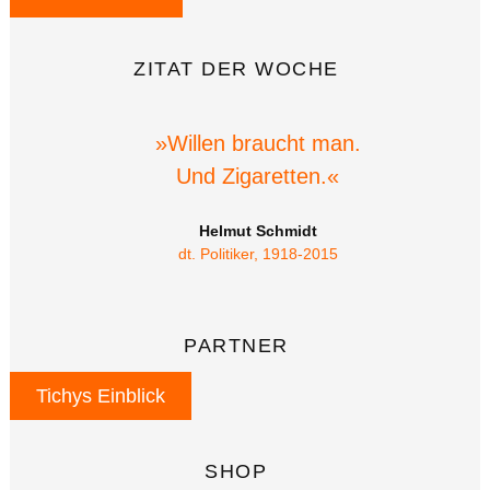
ZITAT DER WOCHE
»Willen braucht man.
Und Zigaretten.«
Helmut Schmidt
dt. Politiker, 1918-2015
PARTNER
Tichys Einblick
SHOP