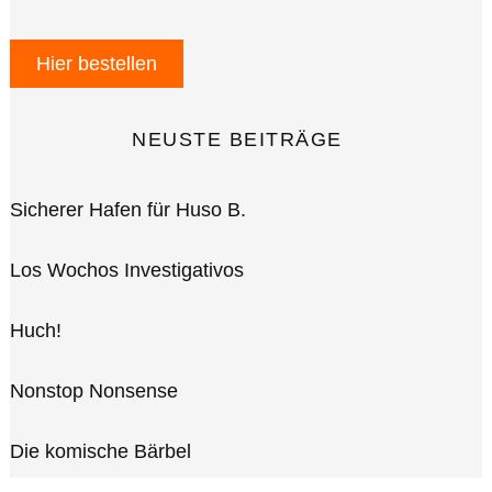
Hier bestellen
NEUSTE BEITRÄGE
Sicherer Hafen für Huso B.
Los Wochos Investigativos
Huch!
Nonstop Nonsense
Die komische Bärbel