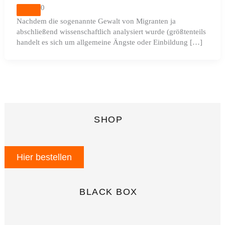
0
Nachdem die sogenannte Gewalt von Migranten ja
abschließend wissenschaftlich analysiert wurde (größtenteils
handelt es sich um allgemeine Ängste oder Einbildung […]
SHOP
Hier bestellen
BLACK BOX