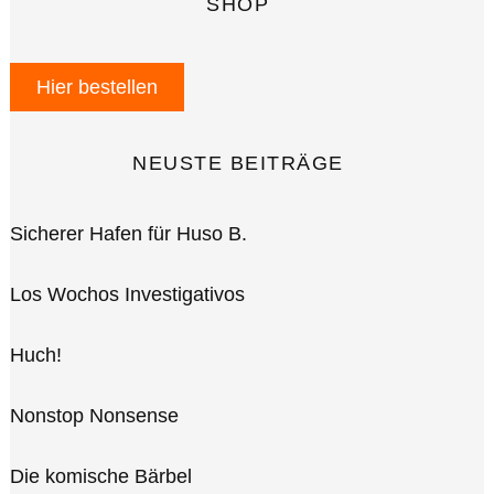
SHOP
Hier bestellen
NEUSTE BEITRÄGE
Sicherer Hafen für Huso B.
Los Wochos Investigativos
Huch!
Nonstop Nonsense
Die komische Bärbel