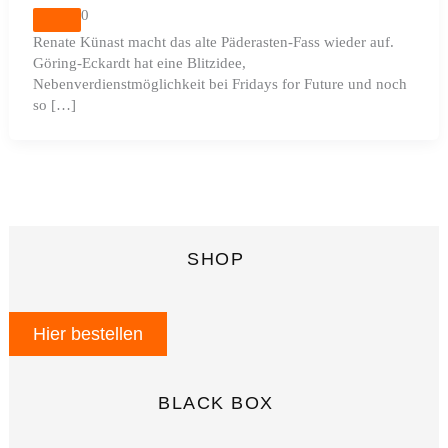
0
Renate Künast macht das alte Päderasten-Fass wieder auf.
Göring-Eckardt hat eine Blitzidee,
Nebenverdienstmöglichkeit bei Fridays for Future und noch
so […]
SHOP
Hier bestellen
BLACK BOX