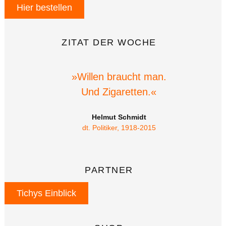
Hier bestellen
ZITAT DER WOCHE
»Willen braucht man.
Und Zigaretten.«
Helmut Schmidt
dt. Politiker, 1918-2015
PARTNER
Tichys Einblick