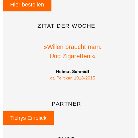
Hier bestellen
ZITAT DER WOCHE
»Willen braucht man.
Und Zigaretten.«
Helmut Schmidt
dt. Politiker, 1918-2015
PARTNER
Tichys Einblick