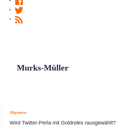
Twitter
RSS
Feed
Murks-Müller
Allgemein
Wird Twitter-Perla mit Goldrolex rausgewählt?