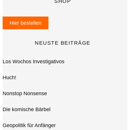
SHOP
Hier bestellen
NEUSTE BEITRÄGE
Los Wochos Investigativos
Huch!
Nonstop Nonsense
Die komische Bärbel
Geopolitik für Anfänger