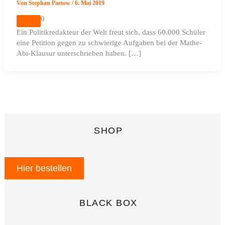
Von
Stephan Paetow
/
6. Mai 2019
0
Ein Politikredakteur der Welt freut sich, dass 60.000 Schüler
eine Petition gegen zu schwierige Aufgaben bei der Mathe-
Abi-Klausur unterschrieben haben. […]
SHOP
Hier bestellen
BLACK BOX