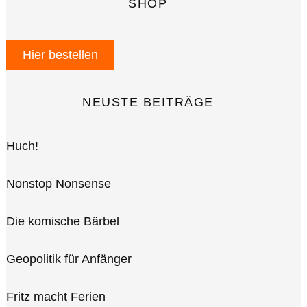
SHOP
Hier bestellen
NEUSTE BEITRÄGE
Huch!
Nonstop Nonsense
Die komische Bärbel
Geopolitik für Anfänger
Fritz macht Ferien