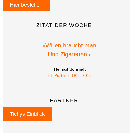
Hier bestellen
ZITAT DER WOCHE
»Willen braucht man.
Und Zigaretten.«
Helmut Schmidt
dt. Politiker, 1918-2015
PARTNER
Tichys Einblick