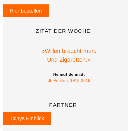
Hier bestellen
ZITAT DER WOCHE
»Willen braucht man.
Und Zigaretten.«
Helmut Schmidt
dt. Politiker, 1918-2015
PARTNER
Tichys Einblick