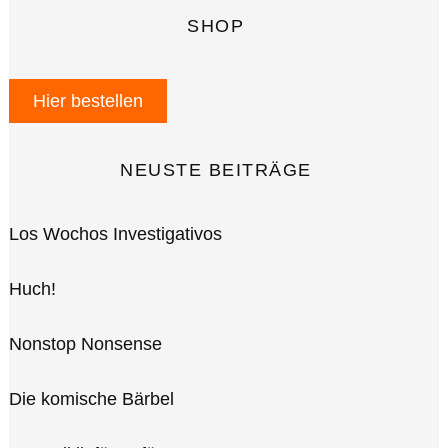
SHOP
Hier bestellen
NEUSTE BEITRÄGE
Los Wochos Investigativos
Huch!
Nonstop Nonsense
Die komische Bärbel