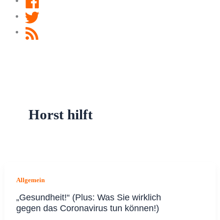
Twitter
RSS
Feed
Horst hilft
Allgemein
„Gesundheit!“ (Plus: Was Sie wirklich
gegen das Coronavirus tun können!)