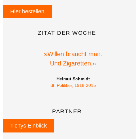
Hier bestellen
ZITAT DER WOCHE
»Willen braucht man.
Und Zigaretten.«
Helmut Schmidt
dt. Politiker, 1918-2015
PARTNER
Tichys Einblick