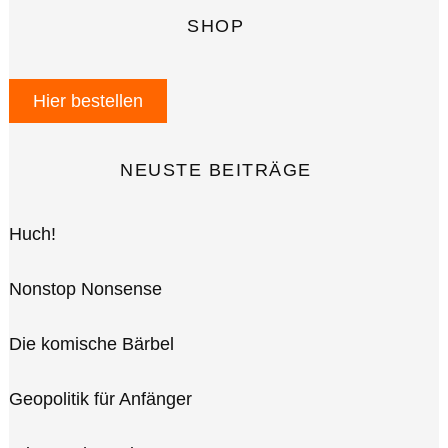
SHOP
Hier bestellen
NEUSTE BEITRÄGE
Huch!
Nonstop Nonsense
Die komische Bärbel
Geopolitik für Anfänger