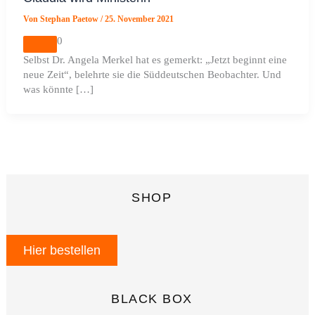
Von
Stephan Paetow
/
25. November 2021
0
Selbst Dr. Angela Merkel hat es gemerkt: „Jetzt beginnt eine
neue Zeit“, belehrte sie die Süddeutschen Beobachter. Und
was könnte […]
SHOP
Hier bestellen
BLACK BOX