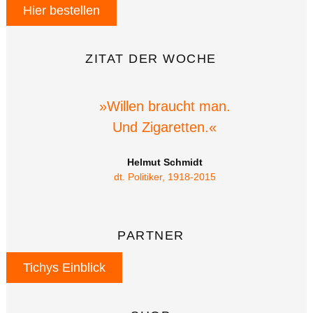
Hier bestellen
ZITAT DER WOCHE
»Willen braucht man.
Und Zigaretten.«
Helmut Schmidt
dt. Politiker, 1918-2015
PARTNER
Tichys Einblick