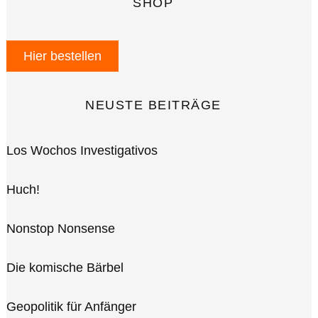
SHOP
Hier bestellen
NEUSTE BEITRÄGE
Los Wochos Investigativos
Huch!
Nonstop Nonsense
Die komische Bärbel
Geopolitik für Anfänger