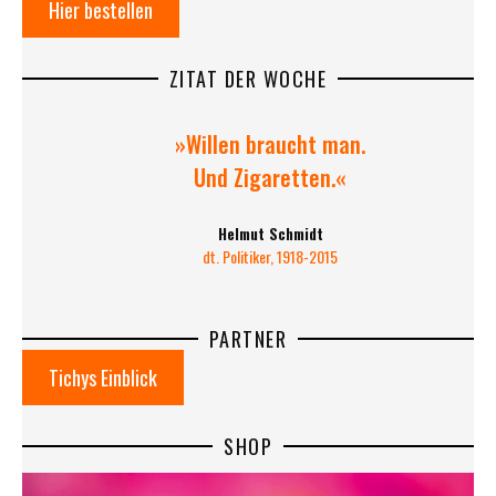
Hier bestellen
ZITAT DER WOCHE
»Willen braucht man.
Und Zigaretten.«
Helmut Schmidt
dt. Politiker, 1918-2015
PARTNER
Tichys Einblick
SHOP