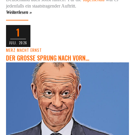
jedenfalls ein staatstragender Auftritt.
Weiterlesen »
1
JULI. 2026
MERZ MACHT ERNST
DER GROSSE SPRUNG NACH VORN…