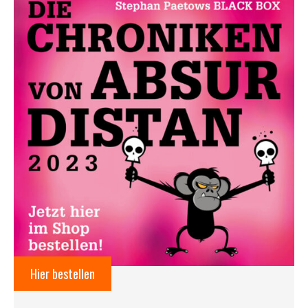
Hier bestellen