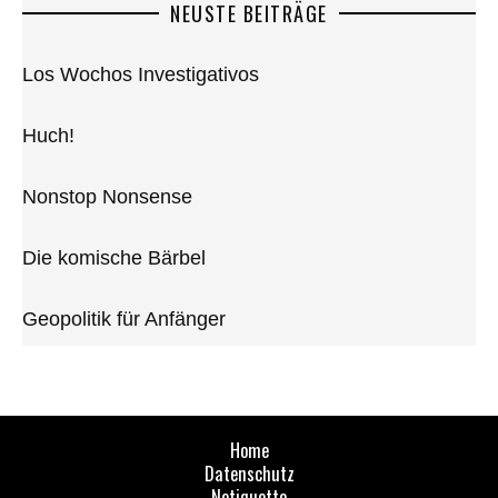
NEUSTE BEITRÄGE
Los Wochos Investigativos
Huch!
Nonstop Nonsense
Die komische Bärbel
Geopolitik für Anfänger
Home
Datenschutz
Netiquette