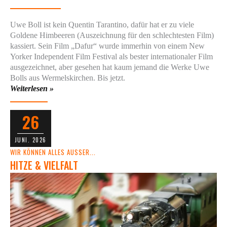
Uwe Boll ist kein Quentin Tarantino, dafür hat er zu viele
Goldene Himbeeren (Auszeichnung für den schlechtesten Film)
kassiert. Sein Film „Dafur“ wurde immerhin von einem New
Yorker Independent Film Festival als bester internationaler Film
ausgezeichnet, aber gesehen hat kaum jemand die Werke Uwe
Bolls aus Wermelskirchen. Bis jetzt.
Weiterlesen »
26
JUNI. 2026
WIR KÖNNEN ALLES AUSSER...
HITZE & VIELFALT