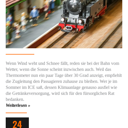
Wenn Wind weht und Schnee fällt, reden sie bei der Bahn vom
Wetter, wenn die Sonne scheint inzwischen auch. Weil das
Thermometer nun ein paar Tage über 30 Grad anzeigt, empfiehlt
die Zugleitung den Passagieren zuhause zu bleiben. Wer je im
Sommer im ICE saß, dessen Klimaanlage genauso ausfiel wie
die Getränkeversorgung, wird sich für den fürsorglichen Rat
bedanken.
Weiterlesen »
24