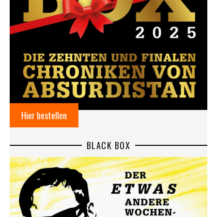
Hier bestellen
BLACK BOX