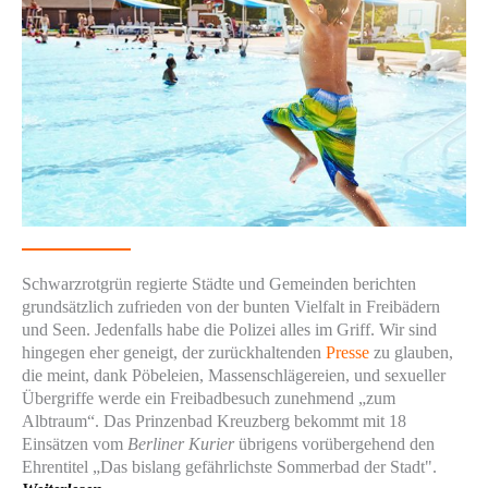
Schwarzrotgrün regierte Städte und Gemeinden berichten
grundsätzlich zufrieden von der bunten Vielfalt in Freibädern
und Seen. Jedenfalls habe die Polizei alles im Griff. Wir sind
hingegen eher geneigt, der zurückhaltenden
Presse
zu glauben,
die meint, dank Pöbeleien, Massenschlägereien, und sexueller
Übergriffe werde ein Freibadbesuch zunehmend „zum
Albtraum“. Das Prinzenbad Kreuzberg bekommt mit 18
Einsätzen vom
Berliner Kurier
übrigens vorübergehend den
Ehrentitel „Das bislang gefährlichste Sommerbad der Stadt".